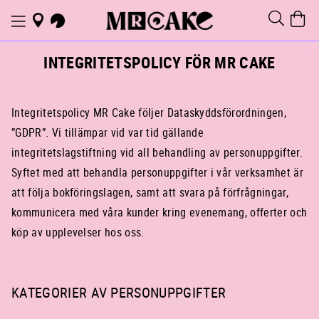
INTEGRITETSPOLICY FÖR MR CAKE
Integritetspolicy MR Cake följer Dataskyddsförordningen,
”GDPR”. Vi tillämpar vid var tid gällande
integritetslagstiftning vid all behandling av personuppgifter.
Syftet med att behandla personuppgifter i vår verksamhet är
att följa bokföringslagen, samt att svara på förfrågningar,
kommunicera med våra kunder kring evenemang, offerter och
köp av upplevelser hos oss.
KATEGORIER AV PERSONUPPGIFTER