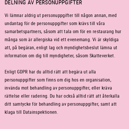
DELNING AV PERSONUPPGIFTER
Vi lämnar aldrig ut personuppgifter till någon annan, med
undantag för de personuppgifter som krävs till våra
samarbetspartners, såsom att tala om för en restaurang hur
många som är allergiska vid ett evenemang. Vi är skyldiga
att, på begäran, enligt lag och myndighetsbeslut lämna ut
information om dig till myndigheter, såsom Skatteverket.
Enligt GDPR har du alltid rätt att begära ut alla
personuppgifter som finns om dig hos en organisation,
invända mot behandling av personuppgifter, eller kräva
rättelse eller radering. Du har också alltid rätt att återkalla
ditt samtycke för behandling av personuppgifter, samt att
klaga till Datainspektionen.