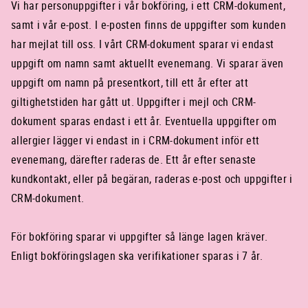
Vi har personuppgifter i vår bokföring, i ett CRM-dokument,
samt i vår e-post. I e-posten finns de uppgifter som kunden
har mejlat till oss. I vårt CRM-dokument sparar vi endast
uppgift om namn samt aktuellt evenemang. Vi sparar även
uppgift om namn på presentkort, till ett år efter att
giltighetstiden har gått ut. Uppgifter i mejl och CRM-
dokument sparas endast i ett år. Eventuella uppgifter om
allergier lägger vi endast in i CRM-dokument inför ett
evenemang, därefter raderas de. Ett år efter senaste
kundkontakt, eller på begäran, raderas e-post och uppgifter i
CRM-dokument.
För bokföring sparar vi uppgifter så länge lagen kräver.
Enligt bokföringslagen ska verifikationer sparas i 7 år.