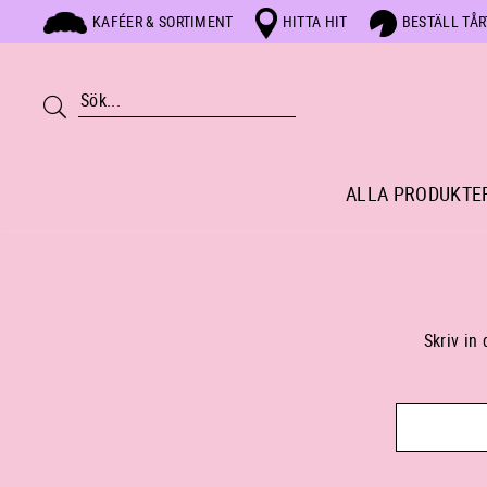
KAFÉER & SORTIMENT
HITTA HIT
BESTÄLL TÅ
ALLA PRODUKTE
Skriv in