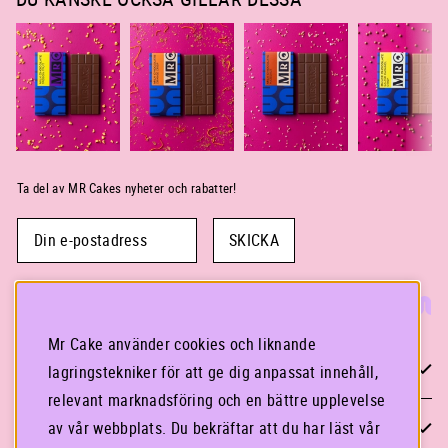
Ta del av MR Cakes nyheter och rabatter!
SKICKA
Mr Cake använder cookies och liknande
KONTAKTA OSS
lagringstekniker för att ge dig anpassat innehåll,
relevant marknadsföring och en bättre upplevelse
STOCKHOLM
av vår webbplats. Du bekräftar att du har läst vår