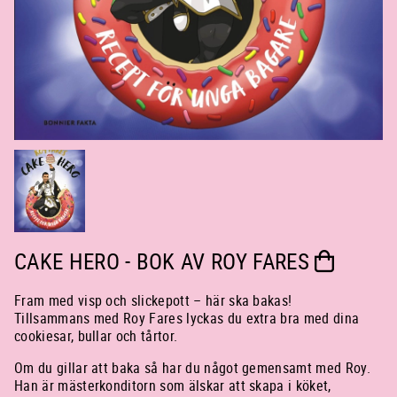
CAKE HERO - BOK AV ROY FARES
Fram med visp och slickepott – här ska bakas!
Tillsammans med Roy Fares lyckas du extra bra med dina
cookiesar, bullar och tårtor.
Om du gillar att baka så har du något gemensamt med Roy.
Han är mästerkonditorn som älskar att skapa i köket,