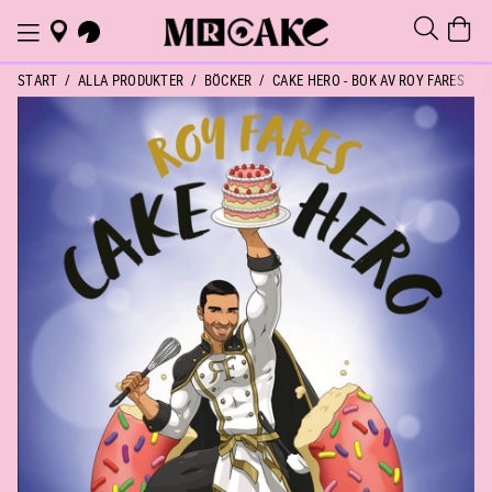
START
ALLA PRODUKTER
BÖCKER
CAKE HERO - BOK AV ROY FARES