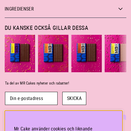
INGREDIENSER
DU KANSKE OCKSÅ GILLAR DESSA
Ta del av MR Cakes nyheter och rabatter!
SKICKA
Mr Cake använder cookies och liknande