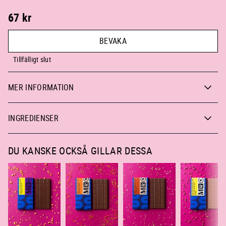
67
kr
BEVAKA
Tillfälligt slut
MER INFORMATION
INGREDIENSER
DU KANSKE OCKSÅ GILLAR DESSA