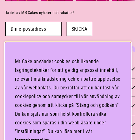
Ta del av MR Cakes nyheter och rabatter!
SKICKA
Mr Cake använder cookies och liknande
KONTAKTA OSS
lagringstekniker för att ge dig anpassat innehåll,
relevant marknadsföring och en bättre upplevelse
STOCKHOLM
av vår webbplats. Du bekräftar att du har läst vår
cookiepolicy och samtycker till vår användning av
GÖTEBORG
cookies genom att klicka på "Stäng och godkänn".
Du kan själv när som helst kontrollera vilka
cookies som sparas i din webbläsare under
INFORMATION
”Inställningar”. Du kan läsa mer i vår