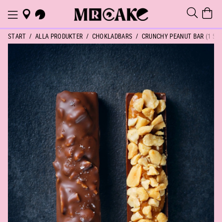
START
ALLA PRODUKTER
CHOKLADBARS
CRUNCHY PEANUT BAR (1 ST)