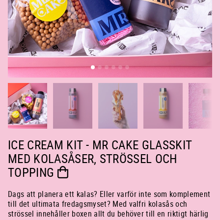
ICE CREAM KIT - MR CAKE GLASSKIT
MED KOLASÅSER, STRÖSSEL OCH
TOPPING
Dags att planera ett
kalas?
Eller varför inte som komplement
till det ultimata fredagsmyset? Med valfri kolasås och
strössel innehåller boxen allt du behöver
till en riktigt härlig