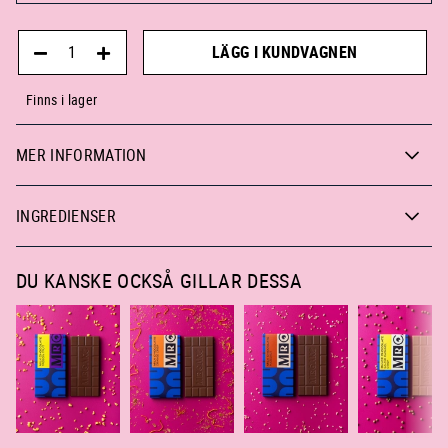
LÄGG I KUNDVAGNEN
Finns i lager
MER INFORMATION
INGREDIENSER
DU KANSKE OCKSÅ GILLAR DESSA