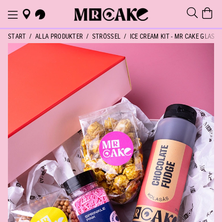
START
ALLA PRODUKTER
STRÖSSEL
ICE CREAM KIT - MR CAKE GLAS