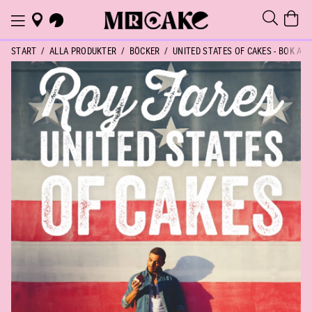
START
ALLA PRODUKTER
BÖCKER
UNITED STATES OF CAKES - BOK AV 