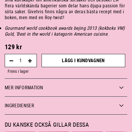
flera världskända bagerier som delar hans djupa passion för
söta saker. Givetvis finns några av deras bästa recept med i
boken, men med en Roy-twist!
Gourmand world cookbook awards bejing 2013 (kokboks VM)
Guld, 'Best in the world i kategorin American cuisine.
129
kr
LÄGG I KUNDVAGNEN
Finns i lager
MER INFORMATION
INGREDIENSER
DU KANSKE OCKSÅ GILLAR DESSA