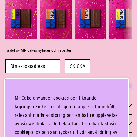
Ta del av MR Cakes nyheter och rabatter!
SKICKA
Mr Cake använder cookies och liknande
KONTAKTA OSS
lagringstekniker för att ge dig anpassat innehåll,
relevant marknadsföring och en bättre upplevelse
STOCKHOLM
av vår webbplats. Du bekräftar att du har läst vår
cookiepolicy och samtycker till vår användning av